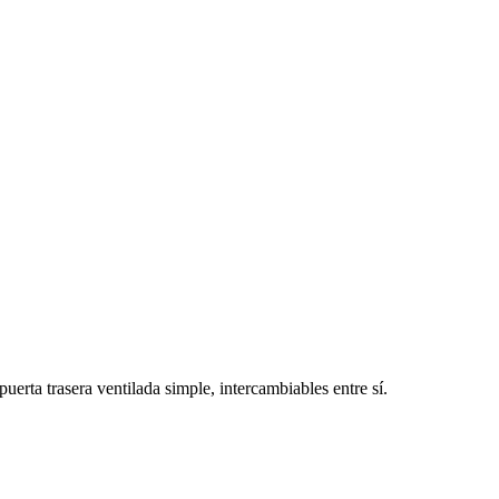
ta trasera ventilada simple, intercambiables entre sí.