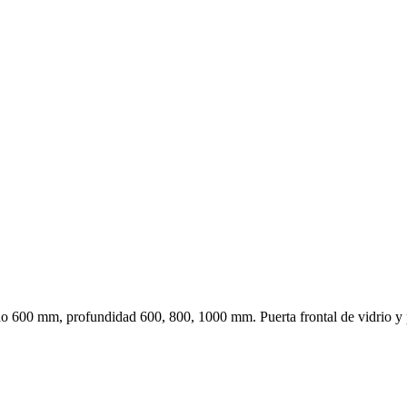
00 mm, profundidad 600, 800, 1000 mm. Puerta frontal de vidrio y puer