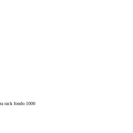
ara rack fondo 1000