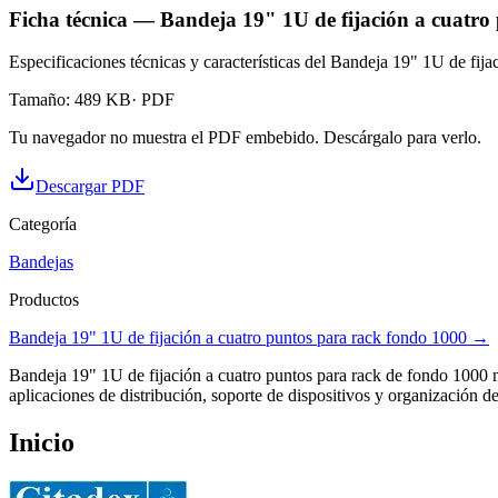
Ficha técnica — Bandeja 19" 1U de fijación a cuatro
Especificaciones técnicas y características del Bandeja 19" 1U de fij
Tamaño
:
489 KB
· PDF
Tu navegador no muestra el PDF embebido. Descárgalo para verlo.
Descargar PDF
Categoría
Bandejas
Productos
Bandeja 19" 1U de fijación a cuatro puntos para rack fondo 1000
→
Bandeja 19" 1U de fijación a cuatro puntos para rack de fondo 1000 m
aplicaciones de distribución, soporte de dispositivos y organización 
Inicio