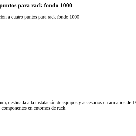
 puntos para rack fondo 1000
ación a cuatro puntos para rack fondo 1000
m, destinada a la instalación de equipos y accesorios en armarios de 1
de componentes en entornos de rack.