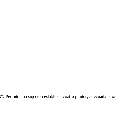
9". Permite una sujeción estable en cuatro puntos, adecuada para