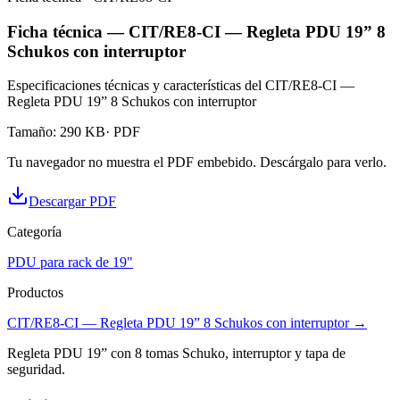
Ficha técnica — CIT/RE8-CI — Regleta PDU 19” 8
Schukos con interruptor
Especificaciones técnicas y características del CIT/RE8-CI —
Regleta PDU 19” 8 Schukos con interruptor
Tamaño
:
290 KB
· PDF
Tu navegador no muestra el PDF embebido. Descárgalo para verlo.
Descargar PDF
Categoría
PDU para rack de 19"
Productos
CIT/RE8-CI — Regleta PDU 19” 8 Schukos con interruptor
→
Regleta PDU 19” con 8 tomas Schuko, interruptor y tapa de
seguridad.