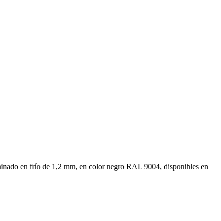
 laminado en frío de 1,2 mm, en color negro RAL 9004, disponibles en