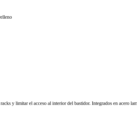
relleno
racks y limitar el acceso al interior del bastidor. Integrados en acero